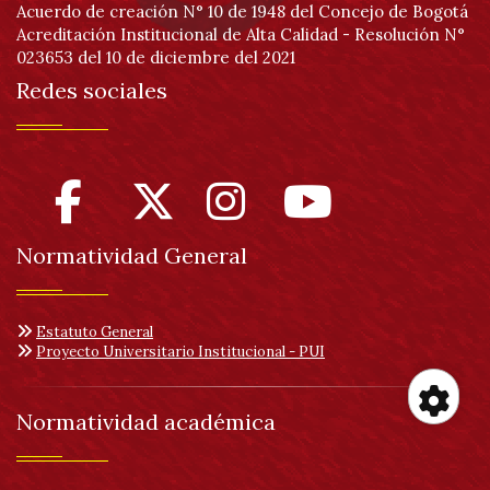
Acuerdo de creación N° 10 de 1948 del Concejo de Bogotá
Acreditación Institucional de Alta Calidad - Resolución N°
023653 del 10 de diciembre del 2021
Redes sociales
Normatividad General
Estatuto General
Proyecto Universitario Institucional - PUI
Normatividad académica
Her