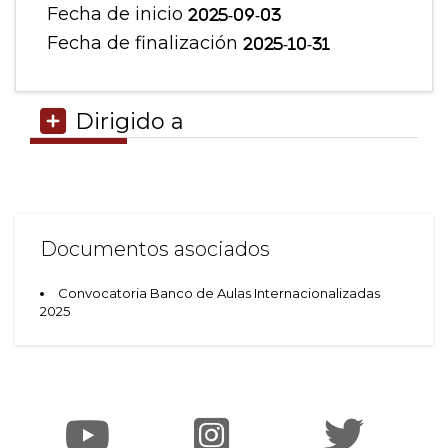
Fecha de inicio
2025-09-03
Fecha de finalización
2025-10-31
Dirigido a
Documentos asociados
Convocatoria Banco de Aulas Internacionalizadas
2025