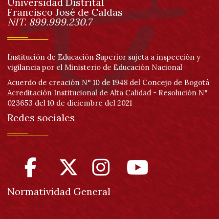
Universidad Distrital
página
Francisco José de Caldas
Información
NIT. 899.999.230.7
Institución de Educación Superior sujeta a inspección y
vigilancia por el Ministerio de Educación Nacional
Acuerdo de creación N° 10 de 1948 del Concejo de Bogotá
Acreditación Institucional de Alta Calidad - Resolución N°
023653 del 10 de diciembre del 2021
Redes sociales
Normatividad General