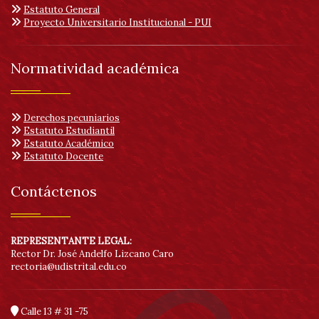
Estatuto General
Proyecto Universitario Institucional - PUI
Normatividad académica
Derechos pecuniarios
Estatuto Estudiantil
Estatuto Académico
Estatuto Docente
Contáctenos
REPRESENTANTE LEGAL:
Rector Dr. José Andelfo Lizcano Caro
rectoria@udistrital.edu.co
Calle 13 # 31 -75