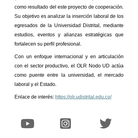
como resultado del este proyecto de cooperación.
Su objetivo es analizar la inserción laboral de los
egresados de la Universidad Distrital, mediante
estudios, eventos y alianzas estratégicas que
fortalecen su perfil profesional.
Con un enfoque internacional y en articulación
con el sector productivo, el OLR Nodo UD actúa
como puente entre la universidad, el mercado
laboral y el Estado.
Enlace de interés:
https://olr.udistrital.edu.co/