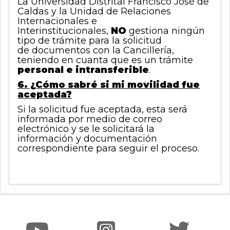
La Universidad Distrital Francisco José de
Caldas y la Unidad de Relaciones
Internacionales e
Interinstitucionales,
NO
gestiona ningún
tipo de trámite para la solicitud
de documentos con la Cancillería,
teniendo en cuanta que es un trámite
personal e intransferible
.
6. ¿Cómo sabré si mi movilidad fue
aceptada?
Si la solicitud fue aceptada, esta será
informada por medio de correo
electrónico y se le solicitará la
información y documentación
correspondiente para seguir el proceso.