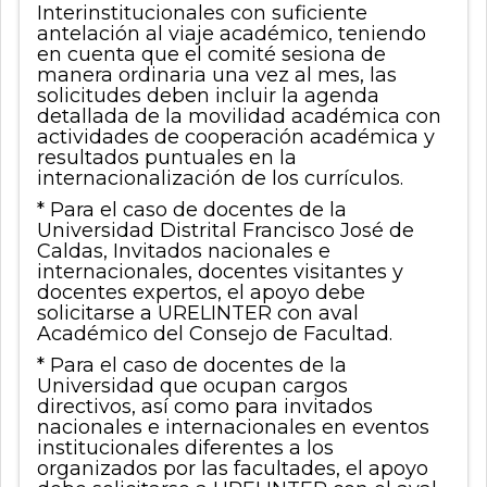
Interinstitucionales con suficiente
antelación al viaje académico, teniendo
en cuenta que el comité sesiona de
manera ordinaria una vez al mes, las
solicitudes deben incluir la agenda
detallada de la movilidad académica con
actividades de cooperación académica y
resultados puntuales en la
internacionalización de los currículos.
* Para el caso de docentes de la
Universidad Distrital Francisco José de
Caldas, Invitados nacionales e
internacionales, docentes visitantes y
docentes expertos, el apoyo debe
solicitarse a URELINTER con aval
Académico del Consejo de Facultad.
* Para el caso de docentes de la
Universidad que ocupan cargos
directivos, así como para invitados
nacionales e internacionales en eventos
institucionales diferentes a los
organizados por las facultades, el apoyo