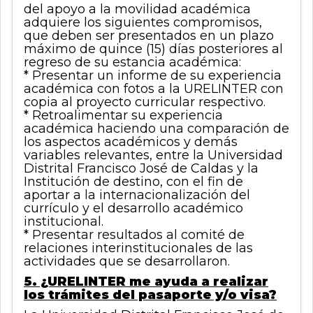
del apoyo a la movilidad académica
adquiere los siguientes compromisos,
que deben ser presentados en un plazo
máximo de quince (15) días posteriores al
regreso de su estancia académica:
* Presentar un informe de su experiencia
académica con fotos a la URELINTER con
copia al proyecto curricular respectivo.
* Retroalimentar su experiencia
académica haciendo una comparación de
los aspectos académicos y demás
variables relevantes, entre la Universidad
Distrital Francisco José de Caldas y la
Institución de destino, con el fin de
aportar a la internacionalización del
currículo y el desarrollo académico
institucional.
* Presentar resultados al comité de
relaciones interinstitucionales de las
actividades que se desarrollaron.
5. ¿URELINTER me ayuda a realizar
los trámites del pasaporte y/o visa?