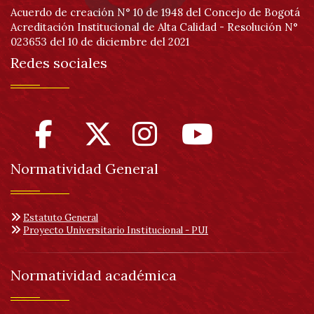
Acuerdo de creación N° 10 de 1948 del Concejo de Bogotá
Acreditación Institucional de Alta Calidad - Resolución N°
023653 del 10 de diciembre del 2021
Redes sociales
Normatividad General
Estatuto General
Proyecto Universitario Institucional - PUI
Normatividad académica