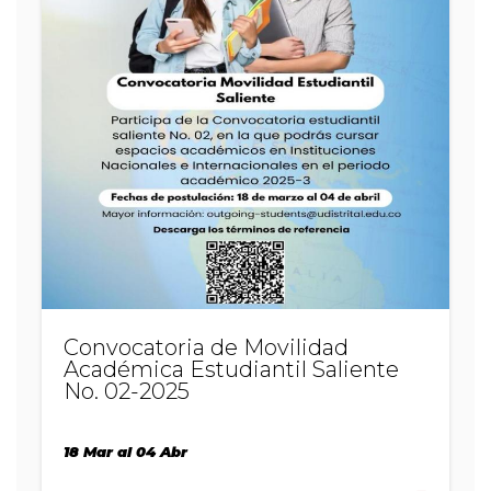
2024-
1
Convocatoria de Movilidad
Académica Estudiantil Saliente
No. 02-2025
18 Mar al 04 Abr